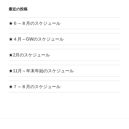
最近の投稿
★６～８月のスケジュール
★４月～GWのスケジュール
★2月のスケジュール
★11月～年末年始のスケジュール
★７～８月のスケジュール