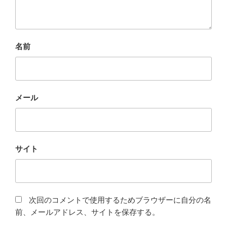
名前
メール
サイト
次回のコメントで使用するためブラウザーに自分の名
前、メールアドレス、サイトを保存する。