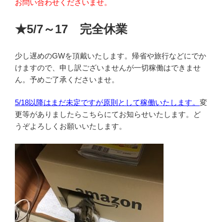
お問い合わせくださいませ。
★5/7～17 完全休業
少し遅めのGWを頂戴いたします。帰省や旅行などにでか
けますので、申し訳ございませんが一切稼働はできませ
ん。予めご了承くださいませ。
5/18以降はまだ未定ですが原則として稼働いたします。
変
更等がありましたらこちらにてお知らせいたします。ど
うぞよろしくお願いいたします。