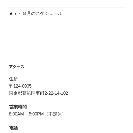
★７～８月のスケジュール
アクセス
住所
〒124-0005
東京都葛飾区宝町2-22-14-102
営業時間
8:00AM – 5:00PM（不定休）
電話