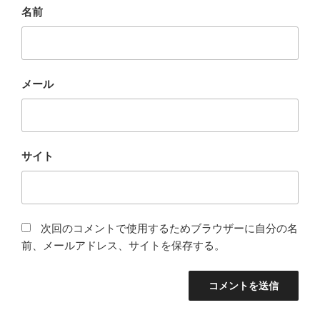
名前
メール
サイト
次回のコメントで使用するためブラウザーに自分の名
前、メールアドレス、サイトを保存する。