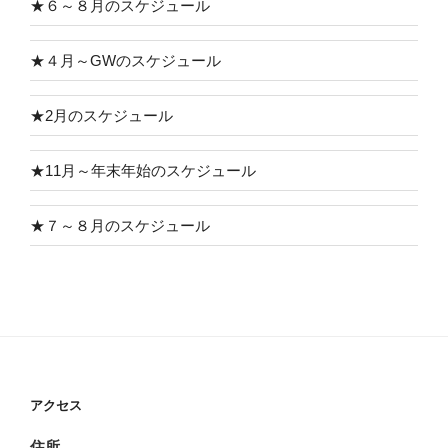
★６～８月のスケジュール
★４月～GWのスケジュール
★2月のスケジュール
★11月～年末年始のスケジュール
★７～８月のスケジュール
アクセス
住所